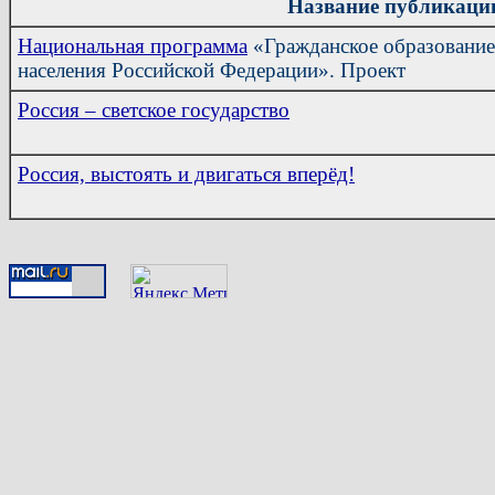
Название публикаци
Национальная программа
«Гражданское образование 
населения Российской Федерации». Проект
Россия – светское государство
Россия, выстоять и двигаться вперёд!