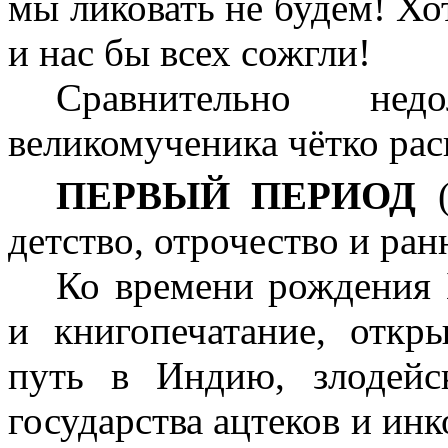
мы ликовать не будем! Хот
и нас бы всех сожгли!
Сравнительно нед
великомученика чётко рас
ПЕРВЫЙ ПЕРИОД
детство, отрочество и ран
Ко времени рождения 
и книгопечатание, откр
путь в Индию, злодейс
государства ацтеков и инк