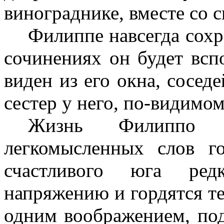
винограднике, вместе со 
Филиппе навсегда сохр
сочинениях он будет всп
виден из его окна, соседе
сестер у него, по‑видимом
Жизнь Филиппо 
легкомысленных слов г
счастливого юга ред
напряжению и гордятся те
одним воображением, под