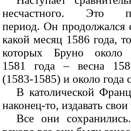
несчастного. Это пар
период. Он продолжался с
какой месяц 1586 года, то
которых Бруно около
1581 года – весна 158
(1583‑1585) и около года 
В католической Франц
наконец‑то, издавать свои
Все они сохранились