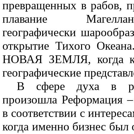
превращенных в рабов, п
плавание Магеллан
географически шарообраз
открытие Тихого Океана
НОВАЯ ЗЕМЛЯ, когда к
географические представл
В сфере духа в ря
произошла Реформация –
в соответствии с интере
когда именно бизнес был