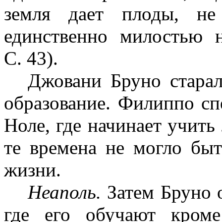
земля дает плоды, не
единственно милостью н
С. 43).
Джовани Бруно старал
образование. Филиппо сп
Ноле, где начинает учить 
те времена не могло быт
жизни.
Неаполь.
Затем Бруно 
где его обучают кроме