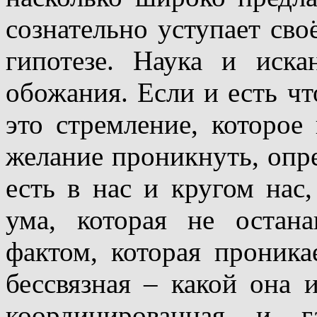
сознательно уступает сво
гипотезе. Наука и иска
обожания. Если и есть чт
это стремление, которое
желание проникнуть, опре
есть в нас и кругом нас,
ума, которая не остана
фактом, которая проника
бессвязная – какой она и
координированная и г