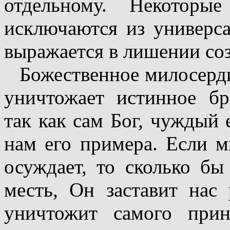
отдельному. Некоторы
исключаются из универс
выражается в лишении соз
Божественное милосерд
уничтожает истинное бр
так как сам Бог, чуждый 
нам его примера. Если м
осуждает, то сколько б
месть, Он заставит нас 
уничтожит самого прин