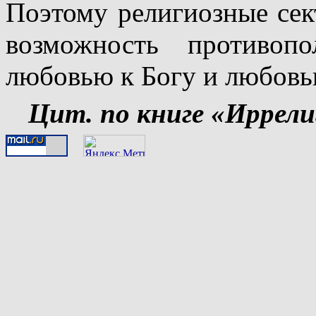
Поэтому религиозные сек
возможность противоп
любовью к Богу и любовь
Цит. по книге «Иррели