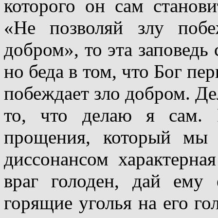
которого он сам станови
«Не позволяй злу побе
добром», то эта заповедь 
но беда в том, что Бог пе
побеждает зло добром. Дел
то, что делаю я сам.
прощения, который мы 
диссонансом характерная
враг голоден, дай ему
горящие уголья на его го