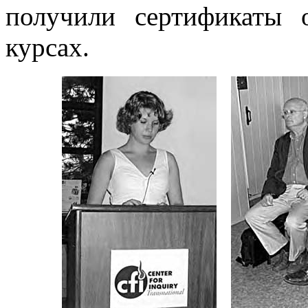
получили сертификаты
курсах.