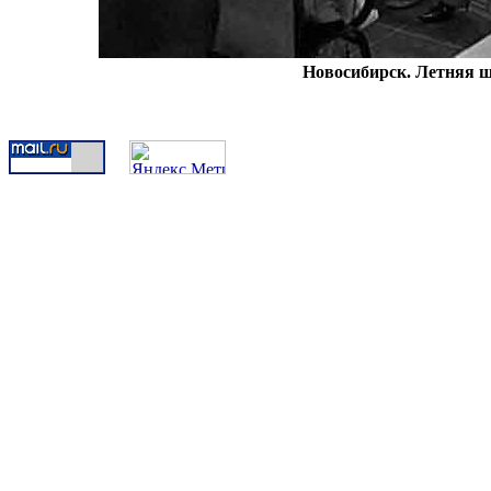
Новосибирск. Летняя 