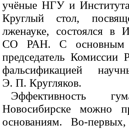
учёные НГУ и Институт
Круглый стол, посвящ
лженауке, состоялся в 
СО РАН. С основным 
председатель Комиссии 
фальсификацией научн
Э. П. Кругляков.
Эффективность гу
Новосибирске можно п
основаниям.
Во-первых,