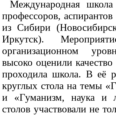
Международная школа 
профессоров, аспирантов
из Сибири (Новосибирск
Иркутск). Меропри
организационном уров
высоко оценили качество 
проходила школа. В её 
круглых стола на темы «
и «Гуманизм, наука и 
столов участвовали не то