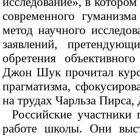
исследование», в котором
современного гуманизма
метод научного исследов
заявлений, претендую
обретения объективног
Джон Шук прочитал курс
прагматизма, сфокусиров
на трудах Чарльза Пирса,
Российские участники 
работе школы. Они выс