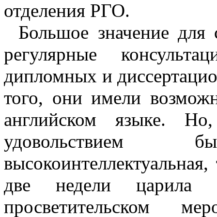
отделения РГО.
Большое значение для 
регулярные консульта
дипломных и диссертацио
того, они имели возмож
английском языке. Но
удовольствием
высокоинтеллектуальная, 
две недели царила 
просветительском ме