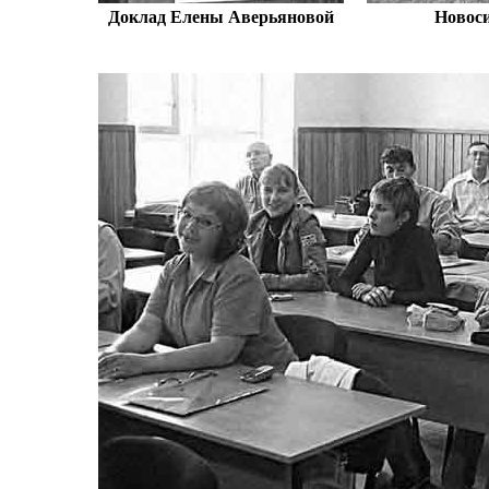
Доклад Елены Аверьяновой
Новос