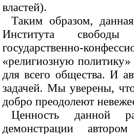
властей).
Таким образом, данная
Института свободы
государственно-конфесси
«религиозную политику» 
для всего общества. И а
задачей. Мы уверены, что
добро преодолеют невеже
Ценность данной 
демонстрации автором