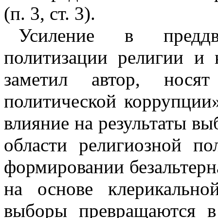
(п. 3, ст. 3).
Усиление в преддв
политизации религии и 
заметил автор, носят
политической коррупции»
влияние на результаты вы
области религиозной по
формировании безальтерн
на основе клерикально
выборы превращаются в