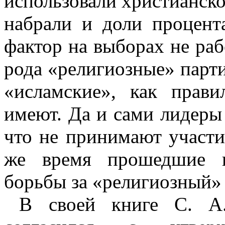
использовали христианско
набрали и доли процента
фактор на выборах не раб
рода «религиозные» парти
«исламские», как прави
имеют. Да и сами лидеры 
что не принимают участи
же время прошедшие в
борьбы за «религиозный» 
В своей книге С. А