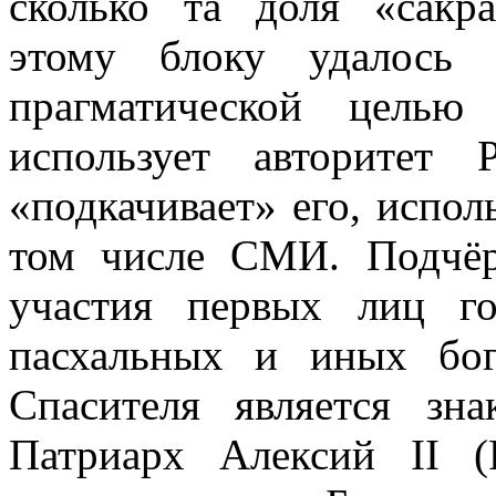
сколько та доля «сакра
этому блоку удалось 
прагматической целью
использует авторитет
«подкачивает» его, испол
том числе СМИ. Подчёр
участия первых лиц го
пасхальных и иных бо
Спасителя является зн
Патриарх Алексий II (