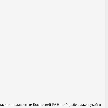
 науки», издаваемые Комиссией РАН по борьбе с лженаукой и