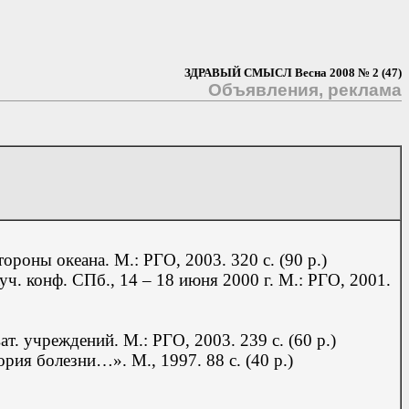
ЗДРАВЫЙ СМЫСЛ Весна 2008 № 2 (47)
Объявления, реклама
оны океана. М.: РГО, 2003. 320 с. (90 р.)
уч. конф. СПб.,
14 – 18 июня 2000 г.
М.: РГО, 2001.
. учреждений. М.: РГО, 2003. 239 с. (60 р.)
тория болезни…». М., 1997.
88 с. (40 р.)