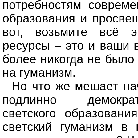
потребностям совреме
образования и просве
вот, возьмите всё 
ресурсы – это и ваши 
более никогда не было
на гуманизм.
Но что же мешает нач
подлинно демократ
светского образовани
светский гуманизм в 