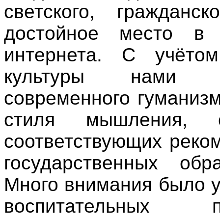
светского, гражданск
достойное место в п
интернета. С учётом
культуры нами р
современного гуманизм
стиля мышления, с
соответствующих реко
государственных обра
Много внимания было 
воспитательных 