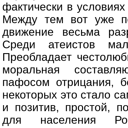
фактически в условиях
Между тем вот уже по
движение весьма раз
Среди атеистов ма
Преобладает честолюб
моральная составля
пафосом отрицания, б
некоторых это стало с
и позитив, простой, 
для населения Ро