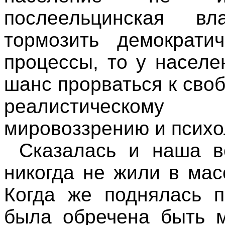
послеельцинская вл
тормозить демократи
процессы, то у населе
шанс прорваться к сво
реалистическому
мировоззрению и психо
Сказалась и наша в
никогда не жили в мас
Когда же поднялась п
была обречена быть м