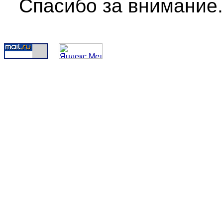
Спасибо за внимание