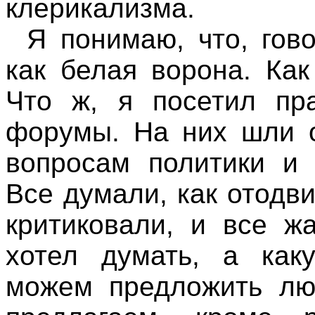
клерикализма.
Я понимаю, что, гов
как белая ворона. Как
Что ж, я посетил пра
форумы. На них шли о
вопросам политики и 
Все думали, как отодви
критиковали, и все ж
хотел думать, а как
можем предложить лю