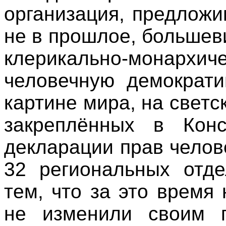
организация, предложи
не в прошлое, большев
клерикально-монархич
человечную демократи
картине мира, на светск
закреплённых в Кон
декларации прав челов
32 региональных отде
тем, что за это время
не изменили своим 