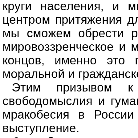
круги населения, и 
центром притяжения д
мы сможем обрести ре
мировоззренческое и 
концов, именно это 
моральной и гражданск
Этим призывом к
свободомыслия и гума
мракобесия в России
выступление.