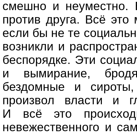
смешно и неуместно. 
против друга. Всё это
если бы не те социаль
возникли и распростр
беспорядке. Эти социа
и вымирание, бродя
бездомные и сироты,
произвол власти и г
И всё это происход
невежественного и са