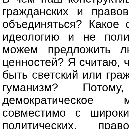
гражданских и право
объединяться? Какое 
идеологию и не поли
можем предложить л
ценностей? Я считаю, 
быть светский или гра
гуманизм? Потом
демократическое м
совместимо с широки
политических, пра