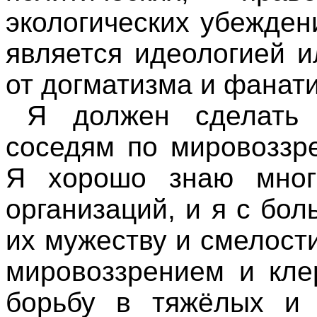
экологических убежден
является идеологией и
от догматизма и фанат
Я должен сделать 
соседям по мировоззр
Я хорошо знаю многи
организаций, и я с бо
их мужеству и смелост
мировоззрением и кле
борьбу в тяжёлых и 