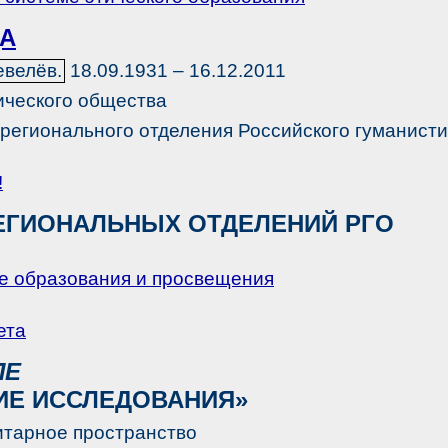
А
евелёв.
18.09.1931 – 16.12.2011
ического общества
 регионального отделения
Российского гуманист
!
ЕГИОНАЛЬНЫХ ОТДЕЛЕНИЙ РГО
е образования и просвещения
ета
ЛЕ
ИЕ ИССЛЕДОВАНИЯ»
тарное пространство