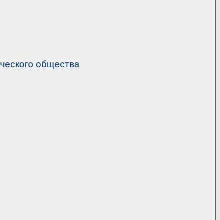
ического общества