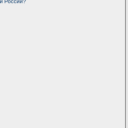
й России?